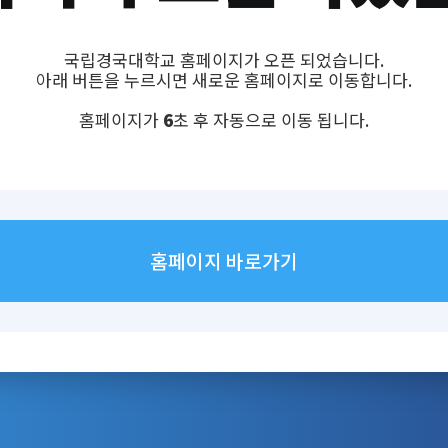
국립경국대학교 홈페이지가 오픈 되었습니다.
아래 버튼을 누르시면 새로운 홈페이지로 이동합니다.
홈페이지가
6
초 후 자동으로 이동 됩니다.
홈페이지 바로가기