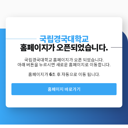
국립경국대학교
홈페이지가 오픈되었습니다.
국립경국대학교 홈페이지가 오픈 되었습니다.
아래 버튼을 누르시면 새로운 홈페이지로 이동합니다.
홈페이지가
6
초 후 자동으로 이동 됩니다.
홈페이지 바로가기